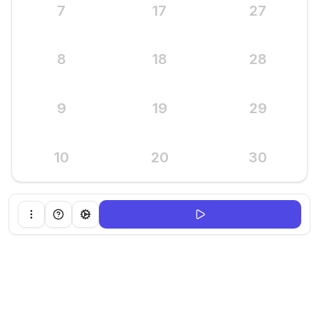
7
17
27
8
18
28
9
19
29
10
20
30